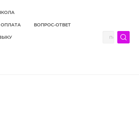
КОЛА
ОПЛАТА
ВОПРОС-ОТВЕТ
ЗЫКУ