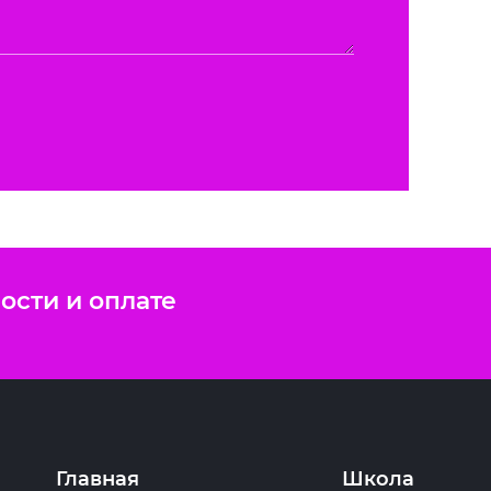
ости и оплате
Главная
Школа