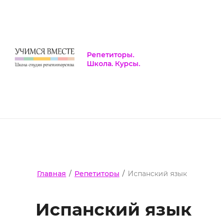
Репетиторы.
Школа. Курсы.
Главная
/
Репетиторы
/
Испанский язык
Испанский язык