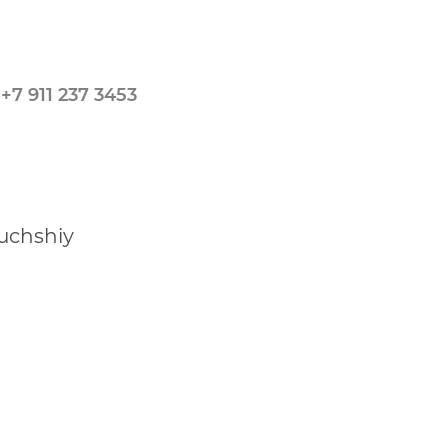
у
+7 911 237 3453