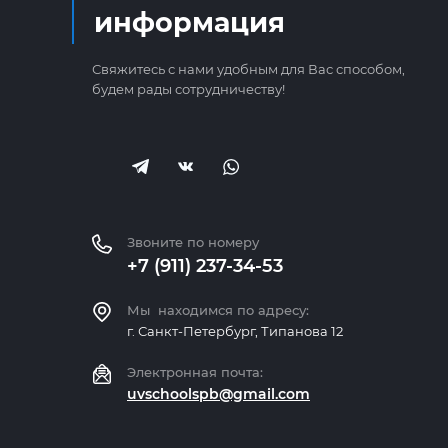
информация
Свяжитесь с нами удобным для Вас способом,
будем рады сотрудничеству!
Звоните по номеру
+7 (911) 237-34-53
Мы находимся по адресу:
г. Санкт-Петербург, Типанова 12
Электронная почта:
uvschoolspb@gmail.com