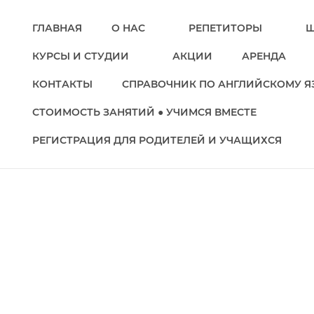
ГЛАВНАЯ
О НАС
РЕПЕТИТОРЫ
Ш
КУРСЫ И СТУДИИ
АКЦИИ
АРЕНДА
КОНТАКТЫ
СПРАВОЧНИК ПО АНГЛИЙСКОМУ Я
СТОИМОСТЬ ЗАНЯТИЙ ● УЧИМСЯ ВМЕСТЕ
РЕГИСТРАЦИЯ ДЛЯ РОДИТЕЛЕЙ И УЧАЩИХСЯ