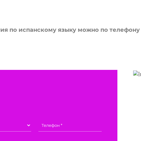
тия по испанскому языку можно по телефон