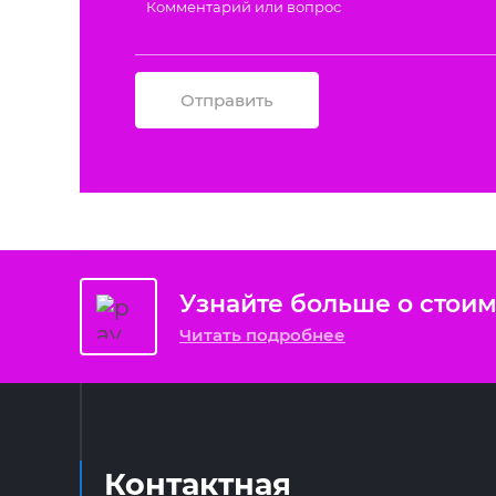
Отправить
Узнайте больше о стоим
Читать подробнее
Контактная