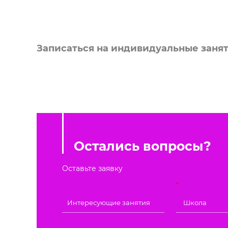
Записаться на индивидуальные заня
Остались вопросы?
Оставьте заявку
*