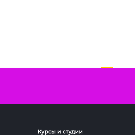
Курсы и студии